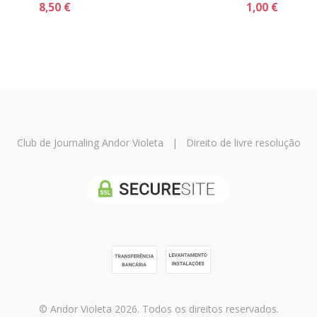
8,50 €
1,00 €
Club de Journaling Andor Violeta
|
Direito de livre resolução
© Andor Violeta 2026. Todos os direitos reservados.