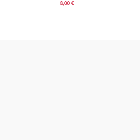
8,00 €