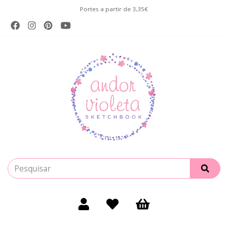
Portes a partir de 3,35€