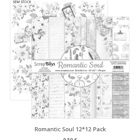
SEM STOCK
Romantic Soul 12*12 Pack