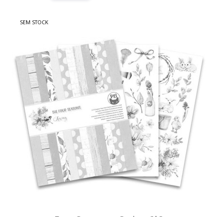
SEM STOCK