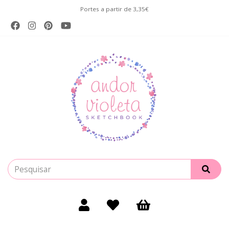
Portes a partir de 3,35€